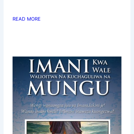
READ MORE