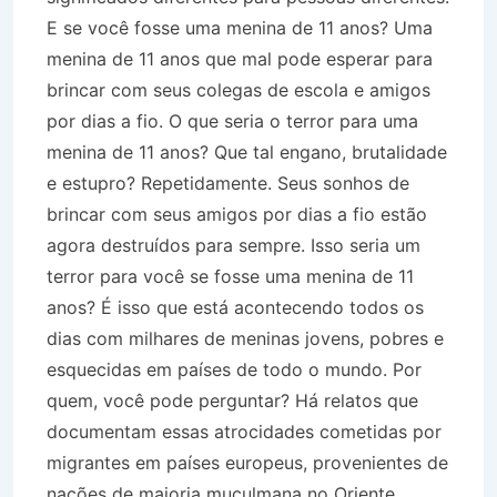
E se você fosse uma menina de 11 anos? Uma
menina de 11 anos que mal pode esperar para
brincar com seus colegas de escola e amigos
por dias a fio. O que seria o terror para uma
menina de 11 anos? Que tal engano, brutalidade
e estupro? Repetidamente. Seus sonhos de
brincar com seus amigos por dias a fio estão
agora destruídos para sempre. Isso seria um
terror para você se fosse uma menina de 11
anos? É isso que está acontecendo todos os
dias com milhares de meninas jovens, pobres e
esquecidas em países de todo o mundo. Por
quem, você pode perguntar? Há relatos que
documentam essas atrocidades cometidas por
migrantes em países europeus, provenientes de
nações de maioria muçulmana no Oriente